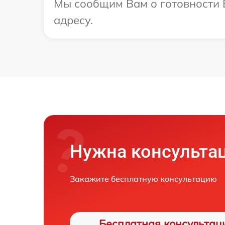
Мы сообщим Вам о готовности В
адресу.
Нужна консульта
Закажите бесплатную консультацию
Бесплатная консультац