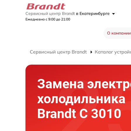
Сервисный центр Brandt
в Екатеринбурге
Ежедневно с 9:00 до 21:00
О компании
Сервисный центр Brandt
Каталог устрой
Замена элект
холодильника
Brandt C 3010