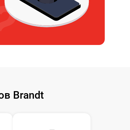
в Brandt