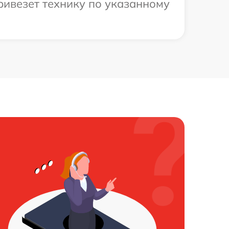
ривезет технику по указанному