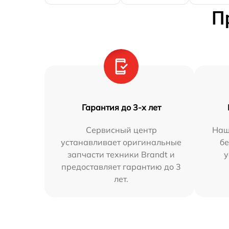
П
Гарантия до 3-х лет
Сервисный центр
Наш
устанавливает оригинальные
бе
запчасти техники Brandt и
у
предоставляет гарантию до 3
лет.