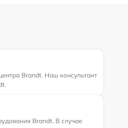
центра Brandt. Наш консультант
t.
удования Brandt. В случае