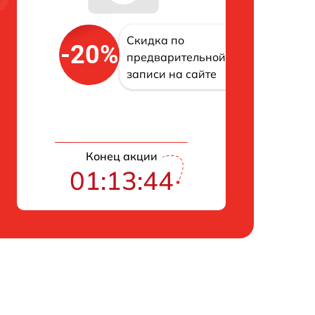
Скидка по
-20%
предварительной
записи на сайте
Конец акции
01:13:43