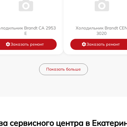
лодильник Brandt CA 2953
Холодильник Brandt CE
E
3020
Заказать ремонт
Заказать ремонт
Показать больше
ва сервисного центра в Екатери