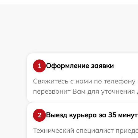
Оформление заявки
1
Свяжитесь с нами по телефону 
перезвонит Вам для уточнения 
Выезд курьера за 35 минут
2
Технический специалист приеде