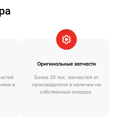
ра
Оригинальные запчасти
остей
Более 20 тыс. запчастей от
няем в
производителя в наличии на
собственных складах.