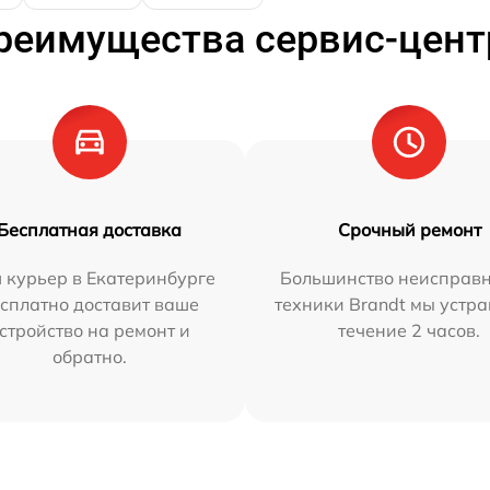
реимущества сервис-цент
Бесплатная доставка
Срочный ремонт
 курьер в Екатеринбурге
Большинство неисправн
сплатно доставит ваше
техники Brandt мы устра
стройство на ремонт и
течение 2 часов.
обратно.