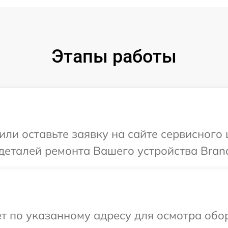
Этапы работы
или оставьте заявку на сайте сервисного 
деталей ремонта Вашего устройства Brand
т по указанному адресу для осмотра обор