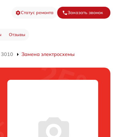
Статус ремонта
Заказать звонок
ы
Отзывы
 3010
Замена электросхемы