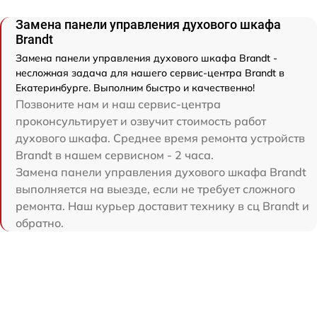
Замена панели управления духового шкафа
Brandt
Замена панели управления духового шкафа Brandt -
несложная задача для нашего сервис-центра Brandt в
Екатеринбурге. Выполним быстро и качественно!
Позвоните нам и наш сервис-центра
проконсультирует и озвучит стоимость работ
духового шкафа. Среднее время ремонта устройств
Brandt в нашем сервисном - 2 часа.
Замена панели управления духового шкафа Brandt
выполняется на выезде, если не требует сложного
ремонта. Наш курьер доставит технику в сц Brandt и
обратно.