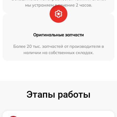
мы устраняем в течение 2 часов.
Оригинальные запчасти
Более 20 тыс. запчастей от производителя в
наличии на собственных складах.
Этапы работы