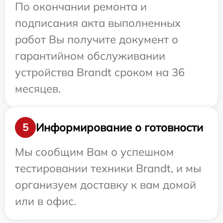
По окончании ремонта и
подписания акта выполненных
работ Вы получите документ о
гарантийном обслуживании
устройства Brandt сроком на 36
месяцев.
Информирование о готовности
5
Мы сообщим Вам о успешном
тестировании техники Brandt, и мы
организуем доставку к вам домой
или в офис.