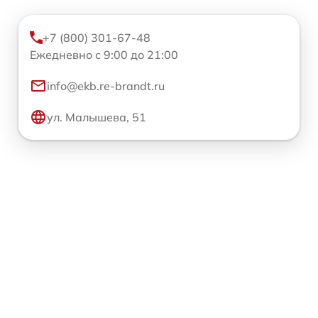
+7 (800) 301-67-48
Ежедневно с 9:00 до 21:00
info@ekb.re-brandt.ru
ул. Малышева, 51