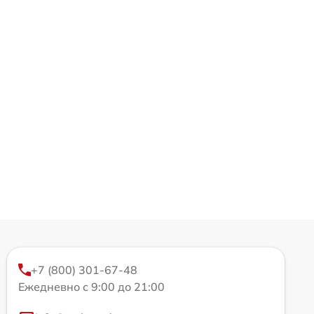
+7 (800) 301-67-48
Ежедневно с 9:00 до 21:00