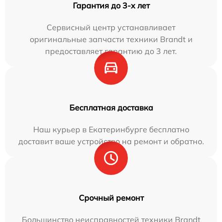
Гарантия до 3-х лет
Сервисный центр устанавливает
оригинальные запчасти техники Brandt и
предоставляет гарантию до 3 лет.
Бесплатная доставка
Наш курьер в Екатеринбурге бесплатно
доставит ваше устройство на ремонт и обратно.
Срочный ремонт
Большинство неисправностей техники Brandt