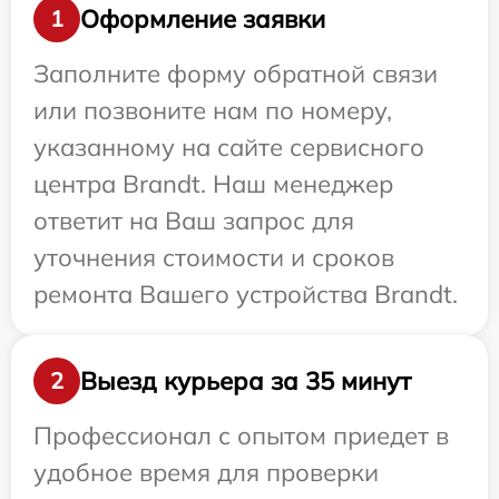
Оформление заявки
1
Заполните форму обратной связи
или позвоните нам по номеру,
указанному на сайте сервисного
центра Brandt. Наш менеджер
ответит на Ваш запрос для
уточнения стоимости и сроков
ремонта Вашего устройства Brandt.
Выезд курьера за 35 минут
2
Профессионал с опытом приедет в
удобное время для проверки