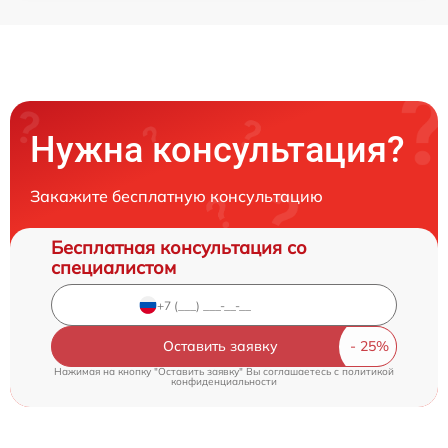
Нужна консультация?
Закажите бесплатную консультацию
Бесплатная консультация со
специалистом
Оставить заявку
Нажимая на кнопку "Оставить заявку" Вы соглашаетесь c
политикой
конфиденциальности