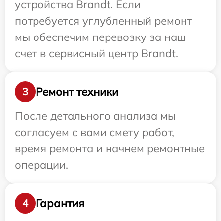
устройства Brandt. Если
потребуется углубленный ремонт
мы обеспечим перевозку за наш
счет в сервисный центр Brandt.
Ремонт техники
3
После детального анализа мы
согласуем с вами смету работ,
время ремонта и начнем ремонтные
операции.
Гарантия
4