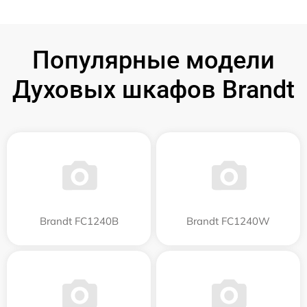
Популярные модели
Духовых шкафов Brandt
Brandt FC1240B
Brandt FC1240W