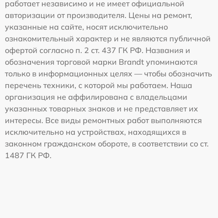
работает независимо и не имеет официальной
авторизации от производителя. Цены на ремонт,
указанные на сайте, носят исключительно
ознакомительный характер и не являются публичной
офертой согласно п. 2 ст. 437 ГК РФ. Названия и
обозначения торговой марки Brandt упоминаются
только в информационных целях — чтобы обозначить
перечень техники, с которой мы работаем. Наша
организация не аффилирована с владельцами
указанных товарных знаков и не представляет их
интересы. Все виды ремонтных работ выполняются
исключительно на устройствах, находящихся в
законном гражданском обороте, в соответствии со ст.
1487 ГК РФ.