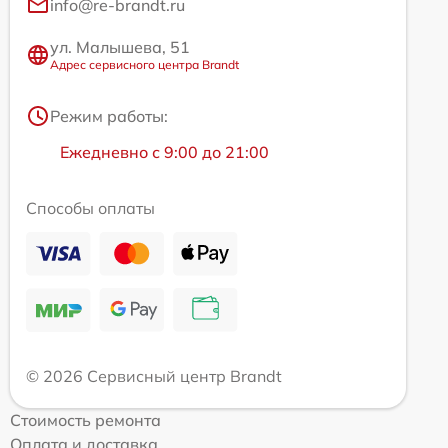
info@re-brandt.ru
ул. Малышева, 51
Адрес сервисного центра Brandt
Режим работы:
Ежедневно с 9:00 до 21:00
Способы оплаты
© 2026 Сервисный центр Brandt
Стоимость ремонта
Оплата и доставка