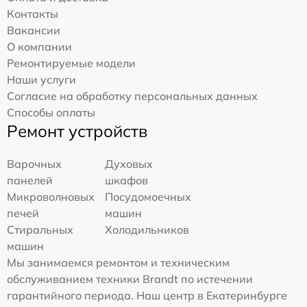
Контакты
Вакансии
О компании
Ремонтируемые модели
Наши услуги
Согласие на обработку персональных данных
Способы оплаты
Ремонт устройств
Варочных
Духовых
панелей
шкафов
Микроволновых
Посудомоечных
печей
машин
Стиральных
Холодильников
машин
Мы занимаемся ремонтом и техническим
обслуживанием техники Brandt по истечении
гарантийного периода. Наш центр в Екатеринбурге