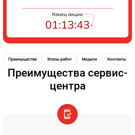
Конец акции
01:13:42
Преимущества
Этапы работ
Модели
Контакты
Преимущества сервис-
центра