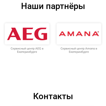
Наши партнёры
Сервисный центр AEG в
Сервисный центр Amana в
Екатеринбурге
Екатеринбурге
Контакты