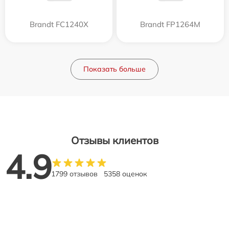
Brandt FC1240X
Brandt FP1264M
Показать больше
Отзывы клиентов
4.9
1799 отзывов
5358 оценок