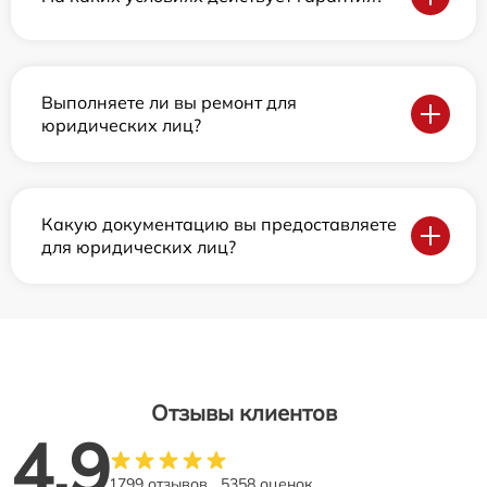
Выполняете ли вы ремонт для
юридических лиц?
Какую документацию вы предоставляете
для юридических лиц?
Отзывы клиентов
4.9
1799 отзывов
5358 оценок