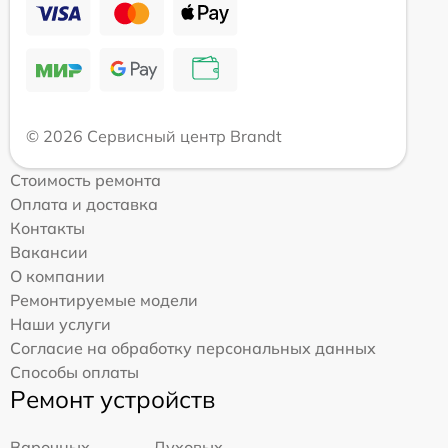
© 2026 Сервисный центр Brandt
Стоимость ремонта
Оплата и доставка
Контакты
Вакансии
О компании
Ремонтируемые модели
Наши услуги
Согласие на обработку персональных данных
Способы оплаты
Ремонт устройств
Варочных
Духовых