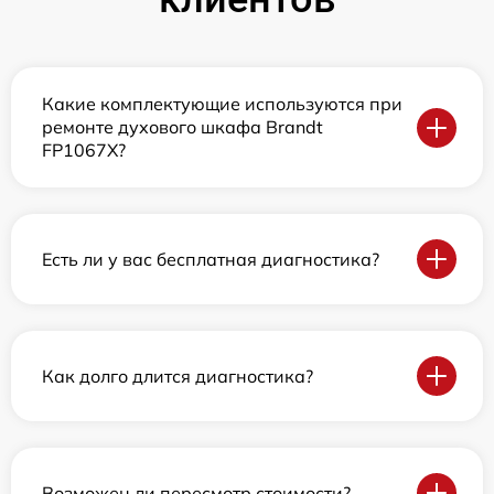
Какие комплектующие используются при
ремонте духового шкафа Brandt
FP1067X?
Есть ли у вас бесплатная диагностика?
Как долго длится диагностика?
Возможен ли пересмотр стоимости?