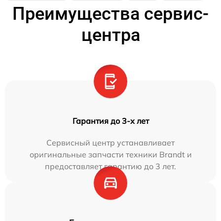
Преимущества сервис-
центра
Гарантия до 3-х лет
Сервисный центр устанавливает
оригинальные запчасти техники Brandt и
предоставляет гарантию до 3 лет.