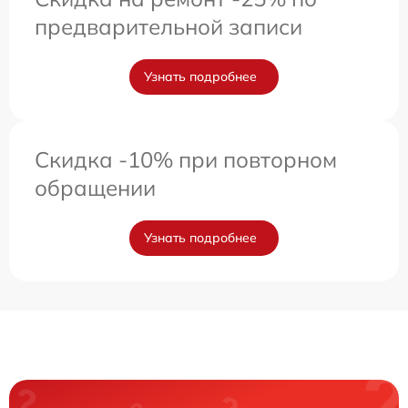
предварительной записи
Узнать подробнее
Скидка -10% при повторном
обращении
Узнать подробнее