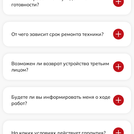
готовности?
От чего зависит срок ремонта техники?
Возможен ли возврат устройства третьим
лицом?
Будете ли вы информировать меня о ходе
работ?
На каких условиях действует гарантия?