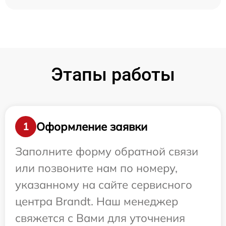
Этапы работы
Оформление заявки
1
Заполните форму обратной связи
или позвоните нам по номеру,
указанному на сайте сервисного
центра Brandt. Наш менеджер
свяжется с Вами для уточнения