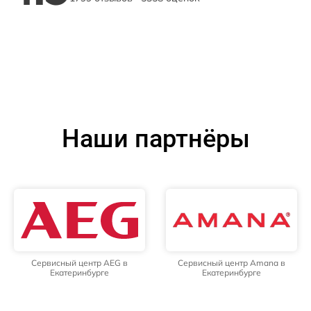
Наши партнёры
Сервисный центр AEG в
Сервисный центр Amana в
Екатеринбурге
Екатеринбурге