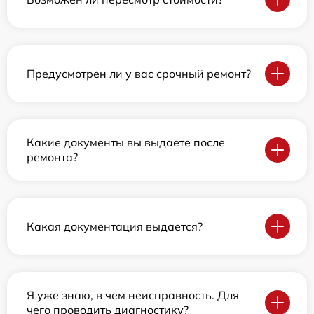
Предусмотрен ли у вас срочный ремонт?
Какие документы вы выдаете после
ремонта?
Какая документация выдается?
Я уже знаю, в чем неисправность. Для
чего проводить диагностику?