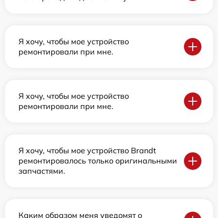
Я хочу, чтобы мое устройство
ремонтировали при мне.
Я хочу, чтобы мое устройство
ремонтировали при мне.
Я хочу, чтобы мое устройство Brandt
ремонтировалось только оригинальными
запчастями.
Каким образом меня уведомят о