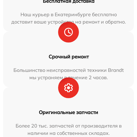
Бесплатная доставка
Наш курьер в Екатеринбурге бесплатно
доставит ваше устройство на ремонт и обратно.
Срочный ремонт
Большинство неисправностей техники Brandt
мы устраняем в течение 2 часов.
Оригинальные запчасти
Более 20 тыс. запчастей от производителя в
наличии на собственных складах.