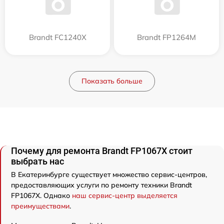
Brandt FC1240X
Brandt FP1264M
Показать больше
Почему для ремонта Brandt FP1067X стоит
выбрать нас
В Екатеринбурге существует множество сервис-центров,
предоставляющих услуги по ремонту техники Brandt
FP1067X. Однако
наш сервис-центр выделяется
преимуществами
.