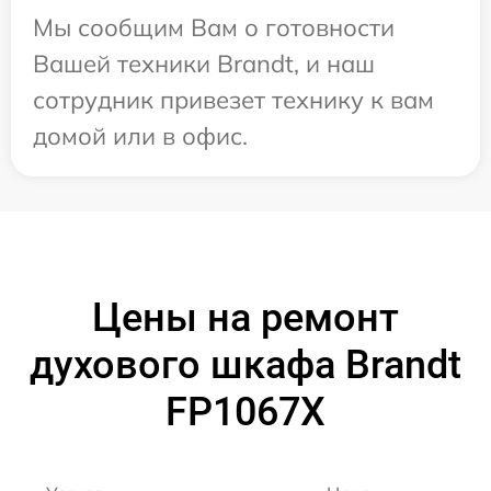
Мы сообщим Вам о готовности
Вашей техники Brandt, и наш
сотрудник привезет технику к вам
домой или в офис.
Цены на ремонт
духового шкафа Brandt
FP1067X