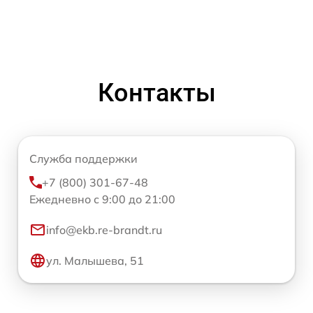
Контакты
Служба поддержки
+7 (800) 301-67-48
Ежедневно с 9:00 до 21:00
info@ekb.re-brandt.ru
ул. Малышева, 51