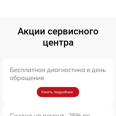
Акции сервисного
центра
Бесплатная диагностика в день
обращения
Узнать подробнее
Скидка на ремонт -25% по