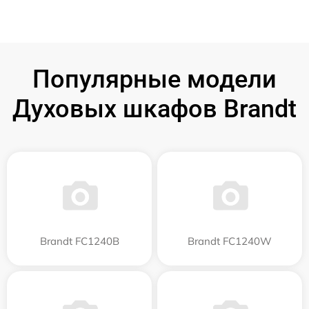
Популярные модели
Духовых шкафов Brandt
Brandt FC1240B
Brandt FC1240W