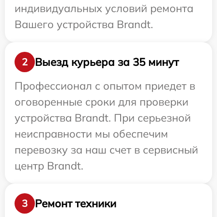
индивидуальных условий ремонта
Вашего устройства Brandt.
Выезд курьера за 35 минут
2
Профессионал с опытом приедет в
оговоренные сроки для проверки
устройства Brandt. При серьезной
неисправности мы обеспечим
перевозку за наш счет в сервисный
центр Brandt.
Ремонт техники
3