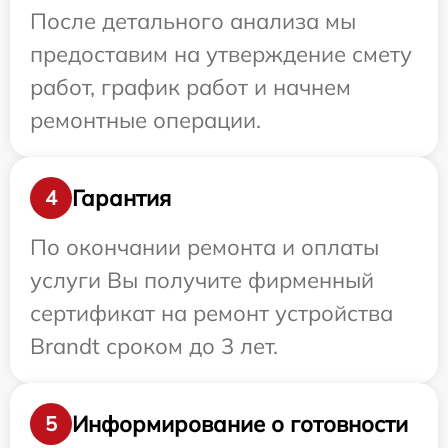
После детального анализа мы
предоставим на утверждение смету
работ, график работ и начнем
ремонтные операции.
Гарантия
4
По окончании ремонта и оплаты
услуги Вы получите фирменный
сертификат на ремонт устройства
Brandt сроком до 3 лет.
Информирование о готовности
5