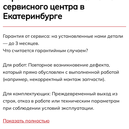
сервисного центра в
Екатеринбурге
Гарантия от сервиса: на установленные нами детали
— до 3 месяцев.
Что считается гарантийным случаем?
Для работ: Повторное возникновение дефекта,
который прямо обусловлен с выполненной работой
(например, некорректный монтаж запчасти).
Для комплектующих: Преждевременный выход из
строя, отказ в работе или техническим параметрам
при соблюдении условий эксплуатации.
Показать полностью