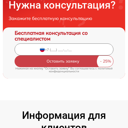
Нужна консультация?
Закажите бесплатную консультацию
Бесплатная консультация со
специалистом
Оставить заявку
Нажимая на кнопку "Оставить заявку" Вы соглашаетесь c
политикой
конфиденциальности
Информация для
клиентов