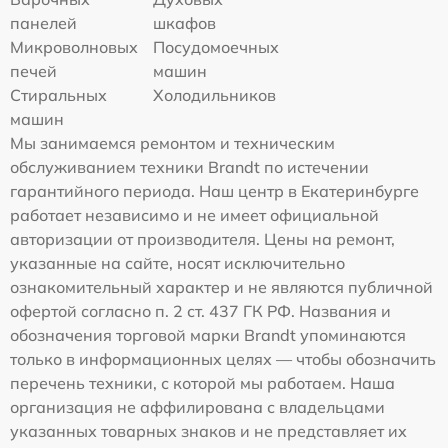
панелей
шкафов
Микроволновых
Посудомоечных
печей
машин
Стиральных
Холодильников
машин
Мы занимаемся ремонтом и техническим
обслуживанием техники Brandt по истечении
гарантийного периода. Наш центр в Екатеринбурге
работает независимо и не имеет официальной
авторизации от производителя. Цены на ремонт,
указанные на сайте, носят исключительно
ознакомительный характер и не являются публичной
офертой согласно п. 2 ст. 437 ГК РФ. Названия и
обозначения торговой марки Brandt упоминаются
только в информационных целях — чтобы обозначить
перечень техники, с которой мы работаем. Наша
организация не аффилирована с владельцами
указанных товарных знаков и не представляет их