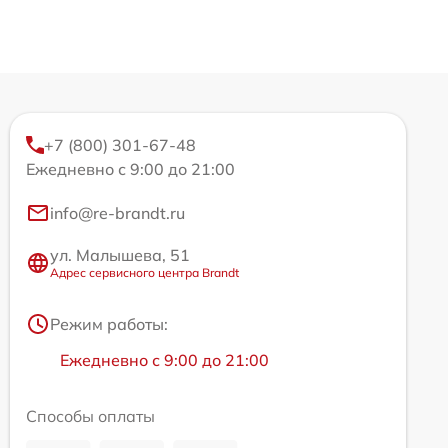
+7 (800) 301-67-48
Ежедневно с 9:00 до 21:00
info@re-brandt.ru
ул. Малышева, 51
Адрес сервисного центра Brandt
Режим работы:
Ежедневно с 9:00 до 21:00
Способы оплаты