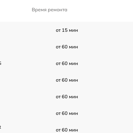
Время ремонта
от 15 мин
от 60 мин
S
от 60 мин
от 60 мин
от 60 мин
от 60 мин
t
от 60 мин