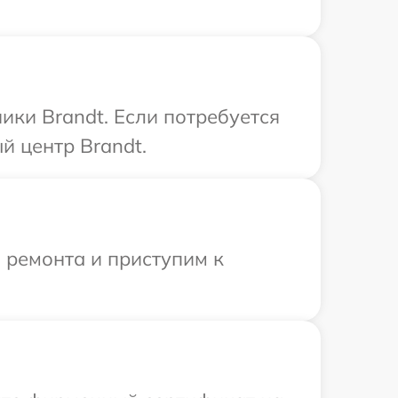
ики Brandt. Если потребуется
й центр Brandt.
 ремонта и приступим к