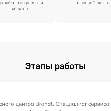
стройство на ремонт и
течение 2 часов.
обратно.
Этапы работы
исного центра Brandt. Специалист сервиса