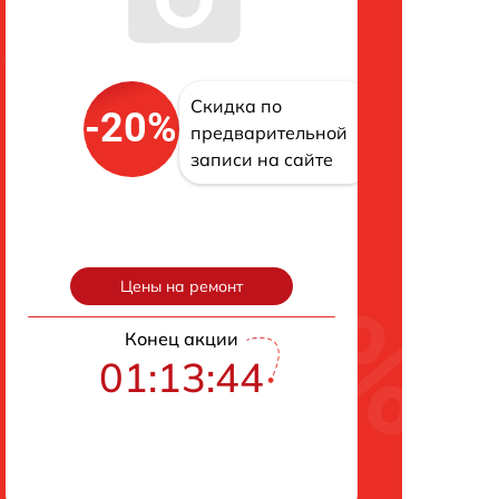
Скидка по
-20%
предварительной
записи на сайте
Цены на ремонт
Конец акции
01:13:42