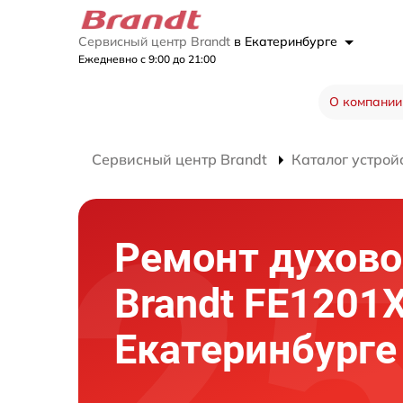
Сервисный центр Brandt
в Екатеринбурге
Ежедневно с 9:00 до 21:00
О компании
Сервисный центр Brandt
Каталог устрой
Ремонт духово
Brandt FE1201
Екатеринбурге