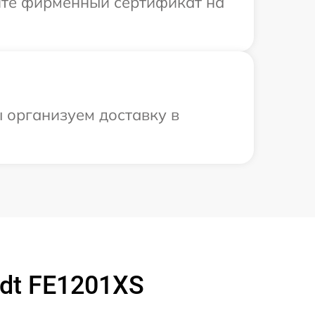
ите фирменный сертификат на
 организуем доставку в
dt FE1201XS