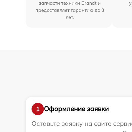
запчасти техники Brandt и
у
предоставляет гарантию до 3
лет.
Оформление заявки
1
Оставьте заявку на сайте серв