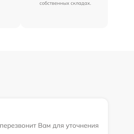
собственных складах.
 перезвонит Вам для уточнения