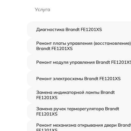
Услуга
Диагностика Brandt FE1201XS
Ремонт платы управления (восстановление)
Brandt FE1201XS
Ремонт модуля управления Brandt FE1201X
Ремонт электросхемы Brandt FE1201XS
Замена индикаторной лампы Brandt
FE1201XS
Замена ручек терморегулятора Brandt
FE1201XS
Ремонт механизма открывания двери Brand
FE1201XS