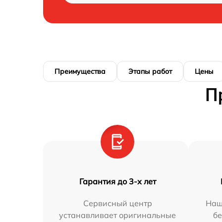
Преимущества
Этапы работ
Цены
П
Гарантия до 3-х лет
Сервисный центр
Наш
устанавливает оригинальные
бе