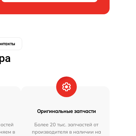
онтакты
ра
Оригинальные запчасти
остей
Более 20 тыс. запчастей от
няем в
производителя в наличии на