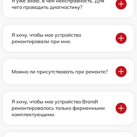
Я уже знаю, в чем неисправность. Для
чего проводить диагностику?
Я хочу, чтобы мое устройство
ремонтировали при мне.
Можно ли присутствовать при ремонте?
Я хочу, чтобы мое устройство Brandt
ремонтировалось только фирменными
комплектующими.