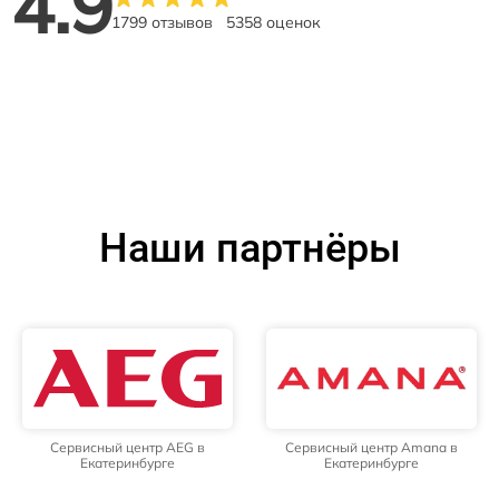
4.9
1799 отзывов
5358 оценок
Наши партнёры
Сервисный центр AEG в
Сервисный центр Amana в
Екатеринбурге
Екатеринбурге