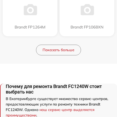
Brandt FP1264M
Brandt FP1068XN
Показать больше
Почему для ремонта Brandt FC1240W стоит
выбрать нас
В Екатеринбурге существует множество сервис-центров,
предоставляющих услуги по ремонту техники Brandt
FC1240W. Однако
наш сервис-центр выделяется
преимуществами
.