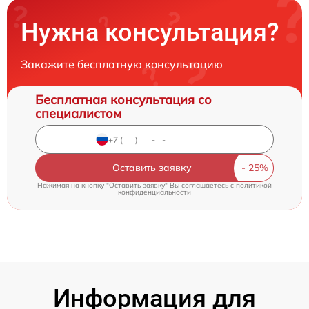
Нужна консультация?
Закажите бесплатную консультацию
Бесплатная консультация со
специалистом
Оставить заявку
Нажимая на кнопку "Оставить заявку" Вы соглашаетесь c
политикой
конфиденциальности
Информация для