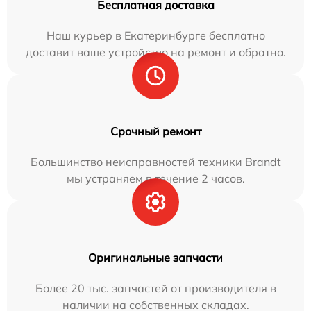
Бесплатная доставка
Наш курьер в Екатеринбурге бесплатно
доставит ваше устройство на ремонт и обратно.
Срочный ремонт
Большинство неисправностей техники Brandt
мы устраняем в течение 2 часов.
Оригинальные запчасти
Более 20 тыс. запчастей от производителя в
наличии на собственных складах.