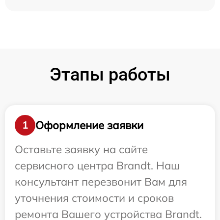
Этапы работы
Оформление заявки
1
Оставьте заявку на сайте
сервисного центра Brandt. Наш
консультант перезвонит Вам для
уточнения стоимости и сроков
ремонта Вашего устройства Brandt.