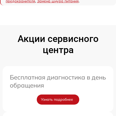
предохранителя
,
Замена шнура питания
.
Акции сервисного
центра
Бесплатная диагностика в день
обращения
Узнать подробнее