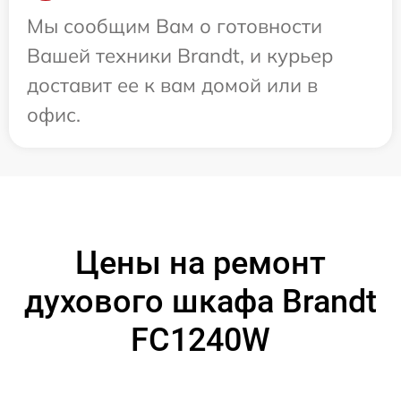
Мы сообщим Вам о готовности
Вашей техники Brandt, и курьер
доставит ее к вам домой или в
офис.
Цены на ремонт
духового шкафа Brandt
FC1240W