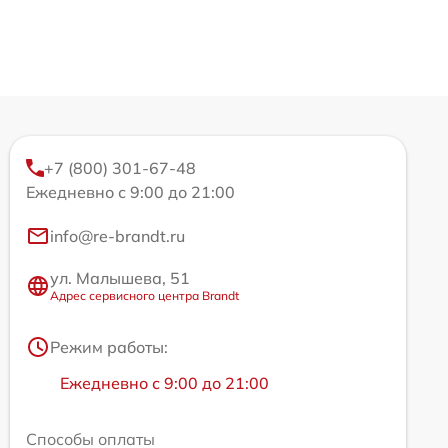
+7 (800) 301-67-48
Ежедневно с 9:00 до 21:00
info@re-brandt.ru
ул. Малышева, 51
Адрес сервисного центра Brandt
Режим работы:
Ежедневно с 9:00 до 21:00
Способы оплаты