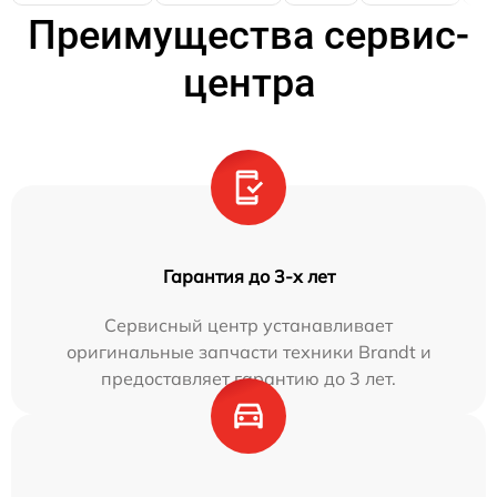
Преимущества сервис-
центра
Гарантия до 3-х лет
Сервисный центр устанавливает
оригинальные запчасти техники Brandt и
предоставляет гарантию до 3 лет.