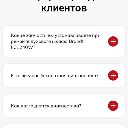
клиентов
Какие запчасти вы устанавливаете при
ремонте духового шкафа Brandt
FC1240W?
Есть ли у вас бесплатная диагностика?
Как долго длится диагностика?