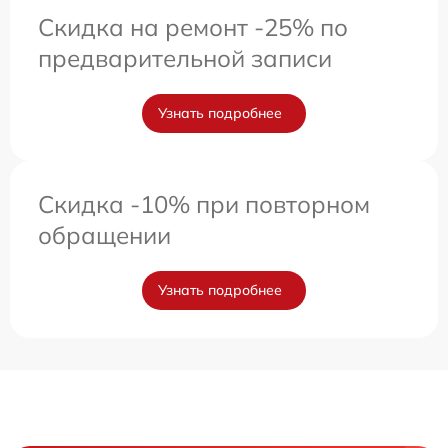
Скидка на ремонт -25% по
предварительной записи
Узнать подробнее
Скидка -10% при повторном
обращении
Узнать подробнее