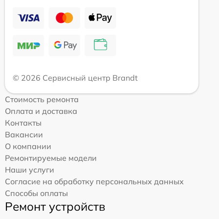
© 2026 Сервисный центр Brandt
Стоимость ремонта
Оплата и доставка
Контакты
Вакансии
О компании
Ремонтируемые модели
Наши услуги
Согласие на обработку персональных данных
Способы оплаты
Ремонт устройств