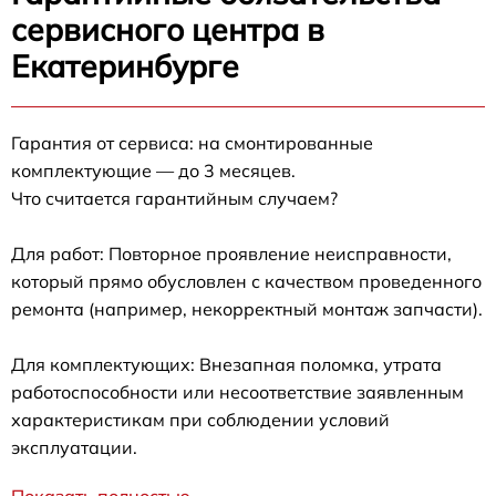
сервисного центра в
Екатеринбурге
Гарантия от сервиса: на смонтированные
комплектующие — до 3 месяцев.
Что считается гарантийным случаем?
Для работ: Повторное проявление неисправности,
который прямо обусловлен с качеством проведенного
ремонта (например, некорректный монтаж запчасти).
Для комплектующих: Внезапная поломка, утрата
работоспособности или несоответствие заявленным
характеристикам при соблюдении условий
эксплуатации.