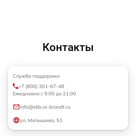
Контакты
Служба поддержки
+7 (800) 301-67-48
Ежедневно с 9:00 до 21:00
info@ekb.re-brandt.ru
ул. Малышева, 51