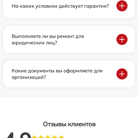
На каких условиях действует гарантия?
Выполняете ли вы ремонт для
юридических лиц?
Какие документы вы оформляете для
организаций?
Отзывы клиентов