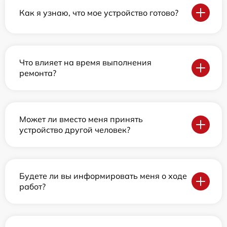
Как я узнаю, что мое устройство готово?
Что влияет на время выполнения
ремонта?
Может ли вместо меня принять
устройство другой человек?
Будете ли вы информировать меня о ходе
работ?