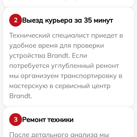
Выезд курьера за 35 минут
2
Технический специалист приедет в
удобное время для проверки
устройства Brandt. Если
потребуется углубленный ремонт
мы организуем транспортировку в
мастерскую в сервисный центр
Brandt.
Ремонт техники
3
После детального анализа мы