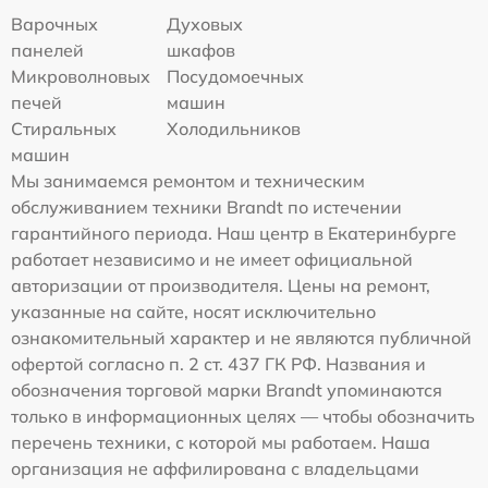
Варочных
Духовых
панелей
шкафов
Микроволновых
Посудомоечных
печей
машин
Стиральных
Холодильников
машин
Мы занимаемся ремонтом и техническим
обслуживанием техники Brandt по истечении
гарантийного периода. Наш центр в Екатеринбурге
работает независимо и не имеет официальной
авторизации от производителя. Цены на ремонт,
указанные на сайте, носят исключительно
ознакомительный характер и не являются публичной
офертой согласно п. 2 ст. 437 ГК РФ. Названия и
обозначения торговой марки Brandt упоминаются
только в информационных целях — чтобы обозначить
перечень техники, с которой мы работаем. Наша
организация не аффилирована с владельцами