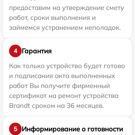
предоставим на утверждение смету
работ, сроки выполнения и
займемся устранением неполадок.
Гарантия
4
Как только устройство будет готово
и подписания акта выполненных
работ Вы получите фирменный
сертификат на ремонт устройства
Brandt сроком на 36 месяцев.
Информирование о готовности
5