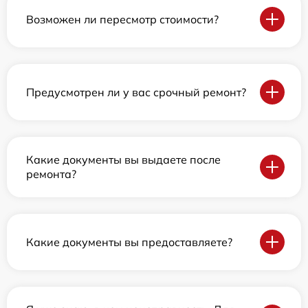
Возможен ли пересмотр стоимости?
Предусмотрен ли у вас срочный ремонт?
Какие документы вы выдаете после
ремонта?
Какие документы вы предоставляете?