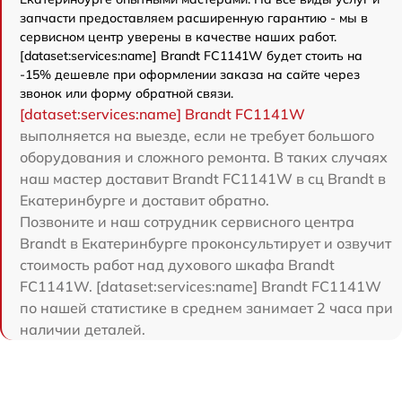
запчасти предоставляем расширенную гарантию - мы в
сервисном центр уверены в качестве наших работ.
[dataset:services:name] Brandt FC1141W будет стоить на
-15% дешевле при оформлении заказа на сайте через
звонок или форму обратной связи.
[dataset:services:name] Brandt FC1141W
выполняется на выезде, если не требует большого
оборудования и сложного ремонта. В таких случаях
наш мастер доставит Brandt FC1141W в сц Brandt в
Екатеринбурге и доставит обратно.
Позвоните и наш сотрудник сервисного центра
Brandt в Екатеринбурге проконсультирует и озвучит
стоимость работ над духового шкафа Brandt
FC1141W. [dataset:services:name] Brandt FC1141W
по нашей статистике в среднем занимает 2 часа при
наличии деталей.