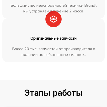
Большинство неисправностей техники Brandt
мы устраняем в течение 2 часов.
Оригинальные запчасти
Более 20 тыс. запчастей от производителя в
наличии на собственных складах.
Этапы работы