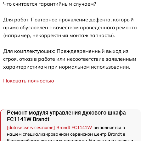
Что считается гарантийным случаем?
Для работ: Повторное проявление дефекта, который
прямо обусловлен с качеством проведенного ремонта
(например, некорректный монтаж запчасти).
Для комплектующих: Преждевременный выход из
строя, отказ в работе или несоответствие заявленным
характеристикам при нормальном использовании.
Показать полностью
Ремонт модуля управления духового шкафа
FC1141W Brandt
[dataset:services:name] Brandt FC1141W
выполняется в
нашем специализированном сервисном центр Brandt в
Екатеринбурге опытными мастерами. На все виды услуг и