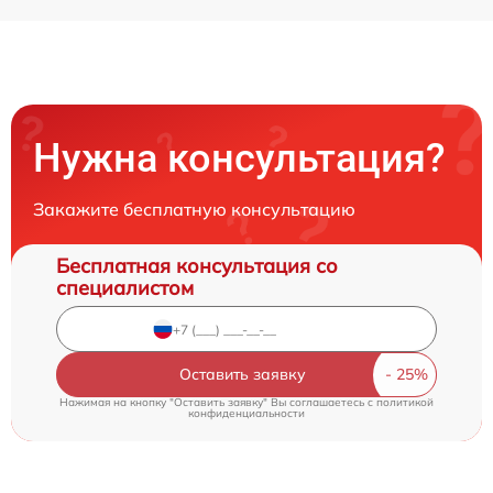
Нужна консультация?
Закажите бесплатную консультацию
Бесплатная консультация со
специалистом
Оставить заявку
Нажимая на кнопку "Оставить заявку" Вы соглашаетесь c
политикой
конфиденциальности