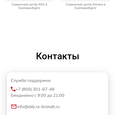
Сервисный центр AEG в
Сервисный центр Amana в
Екатеринбурге
Екатеринбурге
Контакты
Служба поддержки
+7 (800) 301-67-48
Ежедневно с 9:00 до 21:00
info@ekb.re-brandt.ru