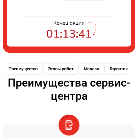
Конец акции
01:13:41
Преимущества
Этапы работ
Модели
Гарантия
Преимущества сервис-
центра