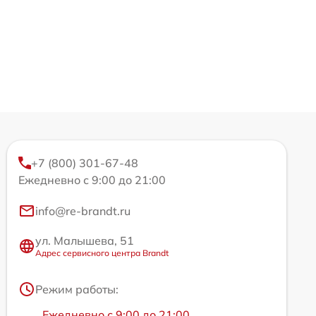
+7 (800) 301-67-48
Ежедневно с 9:00 до 21:00
info@re-brandt.ru
ул. Малышева, 51
Адрес сервисного центра Brandt
Режим работы:
Ежедневно с 9:00 до 21:00