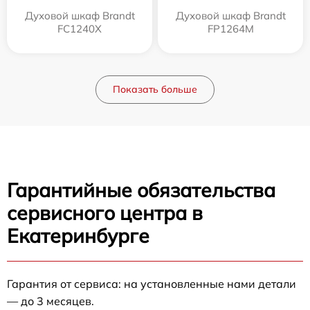
Духовой шкаф Brandt
Духовой шкаф Brandt
FC1240X
FP1264M
Показать больше
Гарантийные обязательства
сервисного центра в
Екатеринбурге
Гарантия от сервиса: на установленные нами детали
— до 3 месяцев.