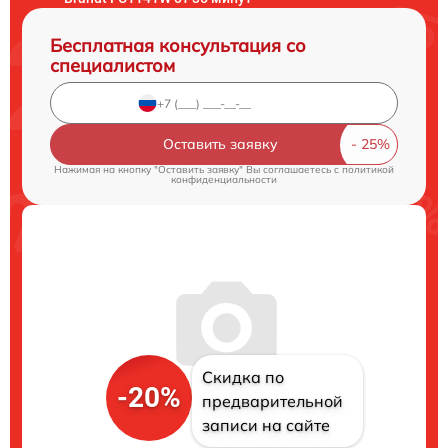
Бесплатная консультация со
специалистом
Оставить заявку
Нажимая на кнопку "Оставить заявку" Вы соглашаетесь c
политикой
конфиденциальности
Скидка по
-20%
предварительной
записи на сайте