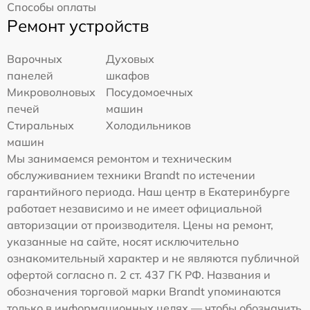
Способы оплаты
Ремонт устройств
Варочных
Духовых
панелей
шкафов
Микроволновых
Посудомоечных
печей
машин
Стиральных
Холодильников
машин
Мы занимаемся ремонтом и техническим
обслуживанием техники Brandt по истечении
гарантийного периода. Наш центр в Екатеринбурге
работает независимо и не имеет официальной
авторизации от производителя. Цены на ремонт,
указанные на сайте, носят исключительно
ознакомительный характер и не являются публичной
офертой согласно п. 2 ст. 437 ГК РФ. Названия и
обозначения торговой марки Brandt упоминаются
только в информационных целях — чтобы обозначить