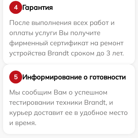
Гарантия
4
После выполнения всех работ и
оплаты услуги Вы получите
фирменный сертификат на ремонт
устройства Brandt сроком до 3 лет.
Информирование о готовности
5
Мы сообщим Вам о успешном
тестировании техники Brandt, и
курьер доставит ее в удобное место
и время.