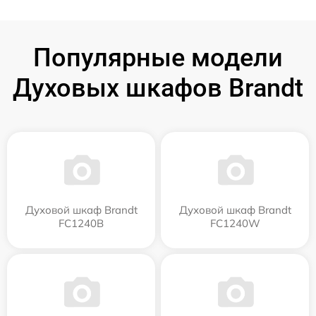
Популярные модели
Духовых шкафов Brandt
Духовой шкаф Brandt
Духовой шкаф Brandt
FC1240B
FC1240W