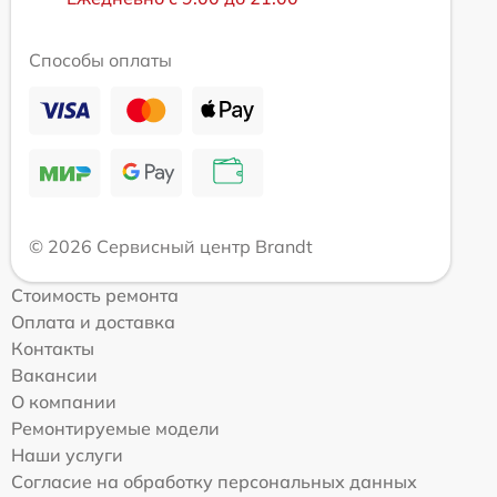
Способы оплаты
© 2026 Сервисный центр Brandt
Стоимость ремонта
Оплата и доставка
Контакты
Вакансии
О компании
Ремонтируемые модели
Наши услуги
Согласие на обработку персональных данных