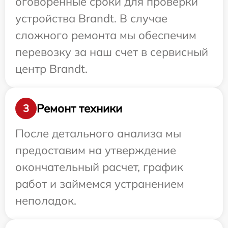
оговоренные сроки для проверки
устройства Brandt. В случае
сложного ремонта мы обеспечим
перевозку за наш счет в сервисный
центр Brandt.
Ремонт техники
3
После детального анализа мы
предоставим на утверждение
окончательный расчет, график
работ и займемся устранением
неполадок.