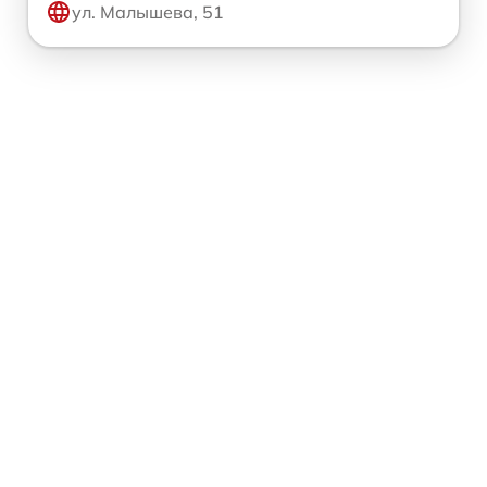
ул. Малышева, 51