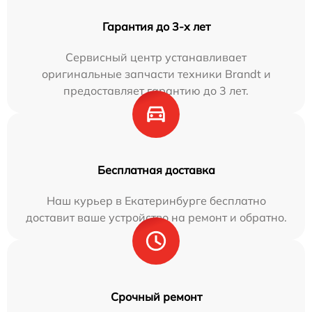
Гарантия до 3-х лет
Сервисный центр устанавливает
оригинальные запчасти техники Brandt и
предоставляет гарантию до 3 лет.
Бесплатная доставка
Наш курьер в Екатеринбурге бесплатно
доставит ваше устройство на ремонт и обратно.
Срочный ремонт