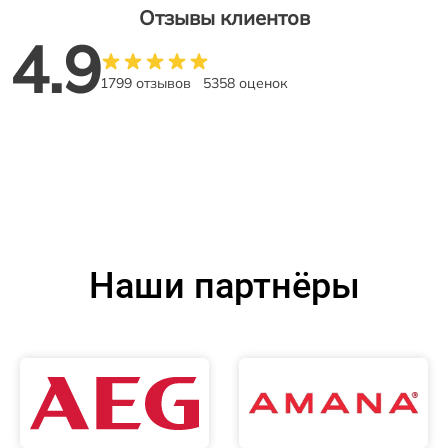
Отзывы клиентов
4.9
1799 отзывов
5358 оценок
Наши партнёры