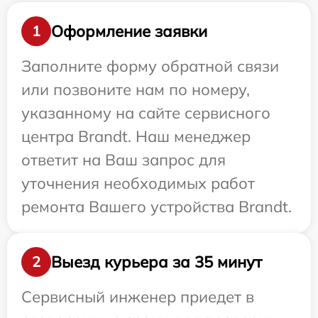
Оформление заявки
1
Заполните форму обратной связи
или позвоните нам по номеру,
указанному на сайте сервисного
центра Brandt. Наш менеджер
ответит на Ваш запрос для
уточнения необходимых работ
ремонта Вашего устройства Brandt.
Выезд курьера за 35 минут
2
Сервисный инженер приедет в