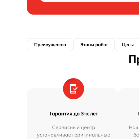
Преимущества
Этапы работ
Цены
П
Гарантия до 3-х лет
Сервисный центр
Наш
устанавливает оригинальные
бе