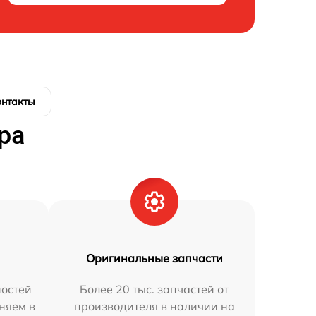
онтакты
ра
Оригинальные запчасти
остей
Более 20 тыс. запчастей от
няем в
производителя в наличии на