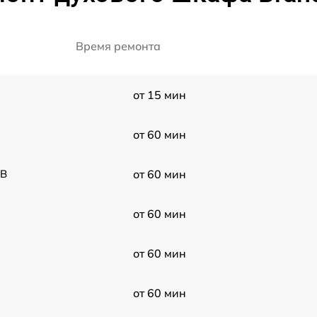
Время ремонта
от 15 мин
от 60 мин
 B
от 60 мин
от 60 мин
от 60 мин
от 60 мин