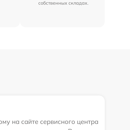
собственных складах.
ому на сайте сервисного центра