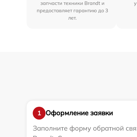
запчасти техники Brandt и
у
предоставляет гарантию до 3
лет.
Оформление заявки
1
Заполните форму обратной связ