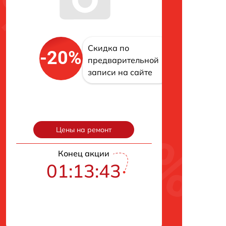
Скидка по
-20%
предварительной
записи на сайте
Цены на ремонт
Конец акции
01:13:42