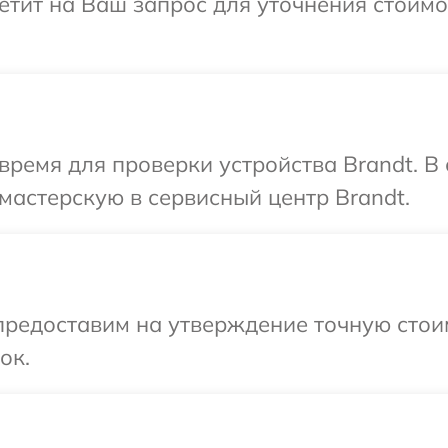
ветит на Ваш запрос для уточнения стоим
время для проверки устройства Brandt. В
мастерскую в сервисный центр Brandt.
предоставим на утверждение точную стои
ок.