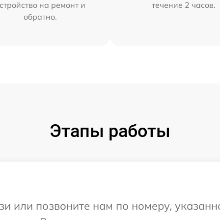
стройство на ремонт и
течение 2 часов.
обратно.
Этапы работы
и или позвоните нам по номеру, указанн