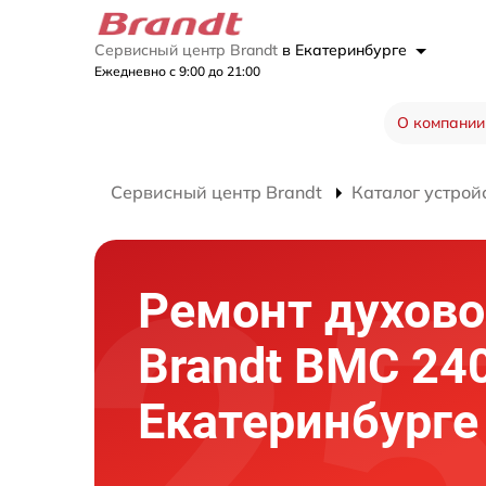
Сервисный центр Brandt
в Екатеринбурге
Ежедневно с 9:00 до 21:00
О компании
Сервисный центр Brandt
Каталог устрой
Ремонт духово
Brandt BMC 240
Екатеринбурге