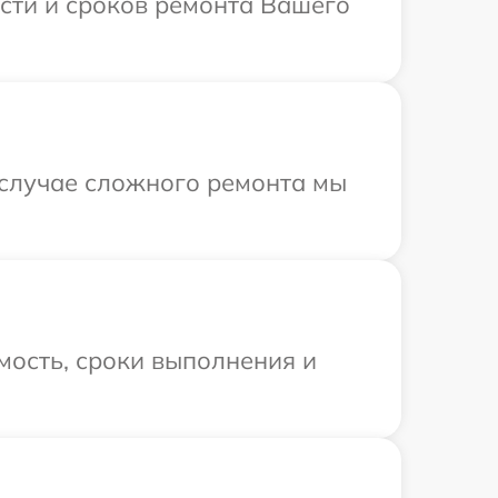
ости и сроков ремонта Вашего
 случае сложного ремонта мы
мость, сроки выполнения и